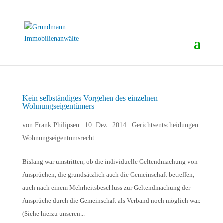
Kein selbständiges Vorgehen des einzelnen
Wohnungseigentümers
von
Frank Philipsen
|
10. Dez.. 2014
|
Gerichtsentscheidungen
Wohnungseigentumsrecht
Bislang war umstritten, ob die individuelle Geltendmachung von
Ansprüchen, die grundsätzlich auch die Gemeinschaft betreffen,
auch nach einem Mehrheitsbeschluss zur Geltendmachung der
Ansprüche durch die Gemeinschaft als Verband noch möglich war.
(Siehe hierzu unseren...