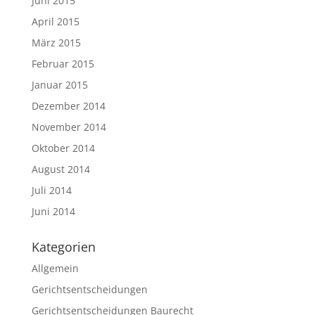
Juni 2015
April 2015
März 2015
Februar 2015
Januar 2015
Dezember 2014
November 2014
Oktober 2014
August 2014
Juli 2014
Juni 2014
Kategorien
Allgemein
Gerichtsentscheidungen
Gerichtsentscheidungen Baurecht