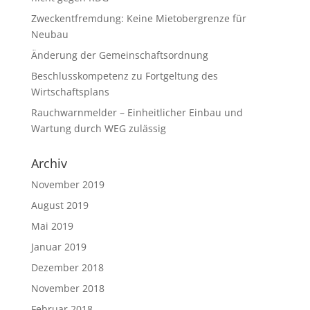
Zweckentfremdung: Keine Mietobergrenze für
Neubau
Änderung der Gemeinschaftsordnung
Beschlusskompetenz zu Fortgeltung des
Wirtschaftsplans
Rauchwarnmelder – Einheitlicher Einbau und
Wartung durch WEG zulässig
Archiv
November 2019
August 2019
Mai 2019
Januar 2019
Dezember 2018
November 2018
Februar 2018