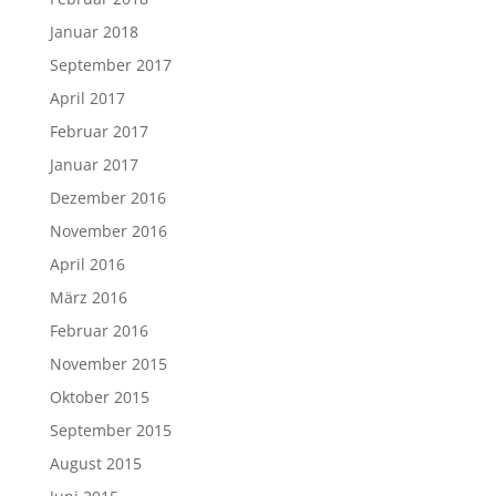
Januar 2018
September 2017
April 2017
Februar 2017
Januar 2017
Dezember 2016
November 2016
April 2016
März 2016
Februar 2016
November 2015
Oktober 2015
September 2015
August 2015