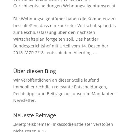
Gerichtsentscheidungen Wohnungseigentumsrecht
Die Wohnungseigentümer haben die Kompetenz zu
beschließen, dass ein konkreter Wirtschaftsplan bis
zur Beschlussfassung über den nächsten
Wirtschaftsplan fortgelten soll. Das hat der
Bundesgerichtshof mit Urteil vom 14. Dezember
2018 -V ZR 2/18 –entschieden. Allerdings...
Über diesen Blog
Wir veröffentlichen an dieser Stelle laufend
immobilienrechtlich relevante Entscheidungen,
Rechtstipps und Beiträge aus unserem Mandanten-
Newsletter.
Neueste Beiträge
„Mietpreisbremse“: Inkassodienstleister verstoßen
nicht gegen RDG