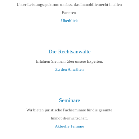
Unser Leistungsspektrum umfasst das Immobilienrecht in allen
Facetten.
Überblick
Die Rechtsanwälte
Erfahren Sie mehr über unsere Experten.
Zu den Anwälten
Seminare
Wir bieten juristische Fachseminare für die gesamte
Immobilienwirtschaft.
Aktuelle Termine