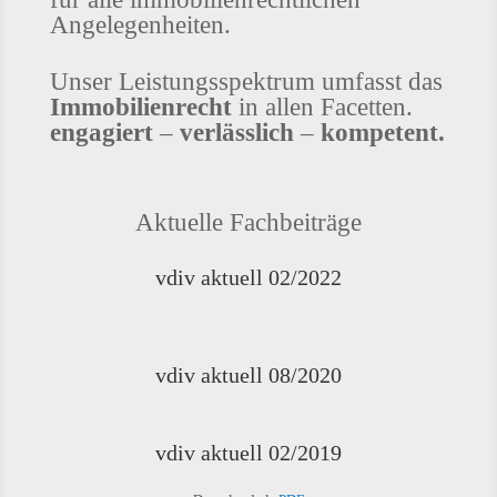
Angelegenheiten.
Unser Leistungsspektrum umfasst das
Immobilienrecht
in allen Facetten.
engagiert
–
verlässlich
–
kompetent.
Aktuelle Fachbeiträge
vdiv aktuell 02/2022
vdiv aktuell 08/2020
vdiv aktuell 02/2019