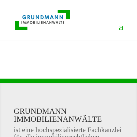
GRUNDMANN
IMMOBILIENANWÄLTE
ist eine hochspezialisierte Fachkanzlei
für alle immobilienrechtlichen