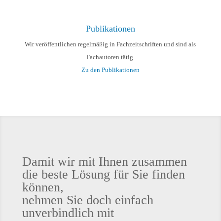
Publikationen
Wir veröffentlichen regelmäßig in Fachzeitschriften und sind als
Fachautoren tätig.
Zu den Publikationen
Damit wir mit Ihnen zusammen
die beste Lösung für Sie finden
können,
nehmen Sie doch einfach
unverbindlich mit