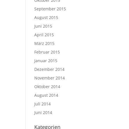
Oktober 2015
September 2015
August 2015
Juni 2015
April 2015
März 2015
Februar 2015
Januar 2015
Dezember 2014
November 2014
Oktober 2014
August 2014
Juli 2014
Juni 2014
Kategorien