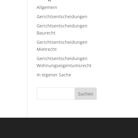
Allgemein
Gerichtsentscheidungen
Gerichtsentscheidungen
Baurecht
Gerichtsentscheidungen
Mietrecht
Gerichtsentscheidungen
Wohnungseigentumsrecht
In eigener Sache