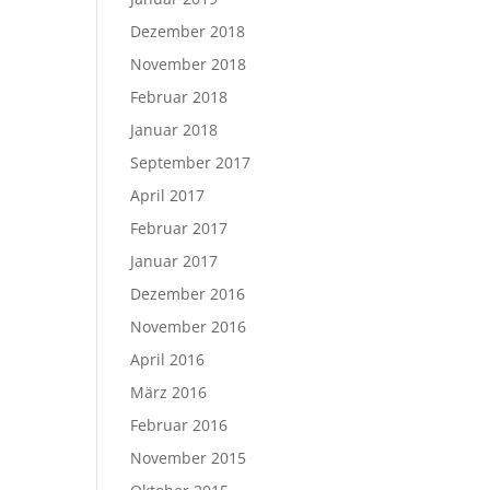
Dezember 2018
November 2018
Februar 2018
Januar 2018
September 2017
April 2017
Februar 2017
Januar 2017
Dezember 2016
November 2016
April 2016
März 2016
Februar 2016
November 2015