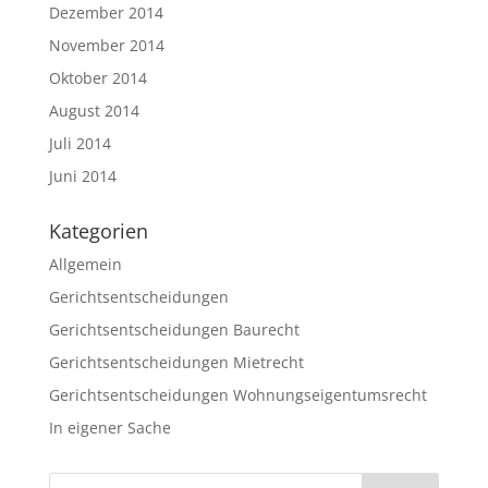
Dezember 2014
November 2014
Oktober 2014
August 2014
Juli 2014
Juni 2014
Kategorien
Allgemein
Gerichtsentscheidungen
Gerichtsentscheidungen Baurecht
Gerichtsentscheidungen Mietrecht
Gerichtsentscheidungen Wohnungseigentumsrecht
In eigener Sache