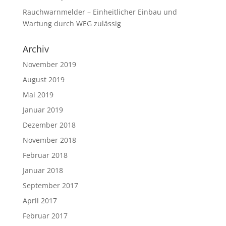
Rauchwarnmelder – Einheitlicher Einbau und
Wartung durch WEG zulässig
Archiv
November 2019
August 2019
Mai 2019
Januar 2019
Dezember 2018
November 2018
Februar 2018
Januar 2018
September 2017
April 2017
Februar 2017