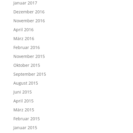
Januar 2017
Dezember 2016
November 2016
April 2016
März 2016
Februar 2016
November 2015
Oktober 2015
September 2015
August 2015
Juni 2015
April 2015
März 2015
Februar 2015
Januar 2015