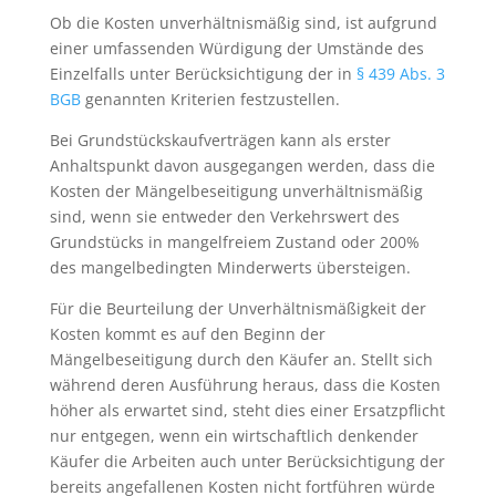
Ob die Kosten unverhältnismäßig sind, ist aufgrund
einer umfassenden Würdigung der Umstände des
Einzelfalls unter Berücksichtigung der in
§ 439 Abs. 3
BGB
genannten Kriterien festzustellen.
Bei Grundstückskaufverträgen kann als erster
Anhaltspunkt davon ausgegangen werden, dass die
Kosten der Mängelbeseitigung unverhältnismäßig
sind, wenn sie entweder den Verkehrswert des
Grundstücks in mangelfreiem Zustand oder 200%
des mangelbedingten Minderwerts übersteigen.
Für die Beurteilung der Unverhältnismäßigkeit der
Kosten kommt es auf den Beginn der
Mängelbeseitigung durch den Käufer an. Stellt sich
während deren Ausführung heraus, dass die Kosten
höher als erwartet sind, steht dies einer Ersatzpflicht
nur entgegen, wenn ein wirtschaftlich denkender
Käufer die Arbeiten auch unter Berücksichtigung der
bereits angefallenen Kosten nicht fortführen würde