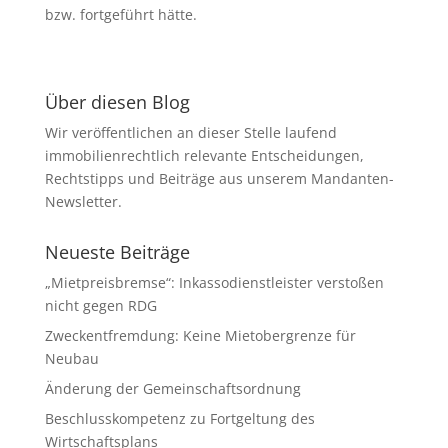
bzw. fortgeführt hätte.
Über diesen Blog
Wir veröffentlichen an dieser Stelle laufend
immobilienrechtlich relevante Entscheidungen,
Rechtstipps und Beiträge aus unserem Mandanten-
Newsletter.
Neueste Beiträge
„Mietpreisbremse“: Inkassodienstleister verstoßen
nicht gegen RDG
Zweckentfremdung: Keine Mietobergrenze für
Neubau
Änderung der Gemeinschaftsordnung
Beschlusskompetenz zu Fortgeltung des
Wirtschaftsplans