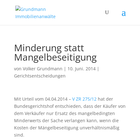
Minderung statt
Mangelbeseitigung
von
Volker Grundmann
|
10. Juni. 2014
|
Gerichtsentscheidungen
Mit Urteil vom 04.04.2014 –
V ZR 275/12
hat der
Bundesgerichtshof entschieden, dass der Käufer von
dem Verkäufer nur Ersatz des mangelbedingten
Minderwerts der Sache verlangen kann, wenn die
Kosten der Mängelbeseitigung unverhältnismäßig
sind.