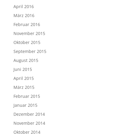
April 2016
März 2016
Februar 2016
November 2015
Oktober 2015
September 2015
August 2015
Juni 2015
April 2015
März 2015
Februar 2015
Januar 2015
Dezember 2014
November 2014
Oktober 2014