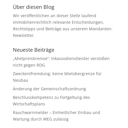
Über diesen Blog
Wir veröffentlichen an dieser Stelle laufend
immobilienrechtlich relevante Entscheidungen,
Rechtstipps und Beiträge aus unserem Mandanten-
Newsletter.
Neueste Beiträge
„Mietpreisbremse“: Inkassodienstleister verstoßen
nicht gegen RDG
Zweckentfremdung: Keine Mietobergrenze für
Neubau
Änderung der Gemeinschaftsordnung
Beschlusskompetenz zu Fortgeltung des
Wirtschaftsplans
Rauchwarnmelder – Einheitlicher Einbau und
Wartung durch WEG zulässig