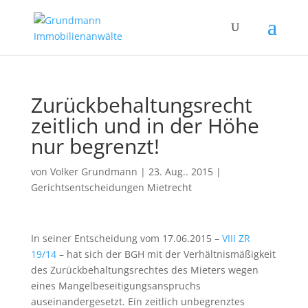
Zurückbehaltungsrecht
zeitlich und in der Höhe
nur begrenzt!
von
Volker Grundmann
|
23. Aug.. 2015
|
Gerichtsentscheidungen Mietrecht
In seiner Entscheidung vom 17.06.2015 –
VIII ZR
19/14
– hat sich der BGH mit der Verhältnismäßigkeit
des Zurückbehaltungsrechtes des Mieters wegen
eines Mangelbeseitigungsanspruchs
auseinandergesetzt. Ein zeitlich unbegrenztes