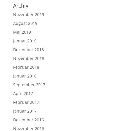
Archiv
November 2019
August 2019
Mai 2019
Januar 2019
Dezember 2018
November 2018
Februar 2018
Januar 2018
September 2017
April 2017
Februar 2017
Januar 2017
Dezember 2016
November 2016