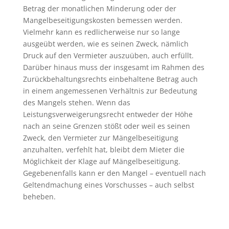
Betrag der monatlichen Minderung oder der
Mangelbeseitigungskosten bemessen werden.
Vielmehr kann es redlicherweise nur so lange
ausgeübt werden, wie es seinen Zweck, nämlich
Druck auf den Vermieter auszuüben, auch erfüllt.
Darüber hinaus muss der insgesamt im Rahmen des
Zurückbehaltungsrechts einbehaltene Betrag auch
in einem angemessenen Verhältnis zur Bedeutung
des Mangels stehen. Wenn das
Leistungsverweigerungsrecht entweder der Höhe
nach an seine Grenzen stößt oder weil es seinen
Zweck, den Vermieter zur Mängelbeseitigung
anzuhalten, verfehlt hat, bleibt dem Mieter die
Möglichkeit der Klage auf Mängelbeseitigung.
Gegebenenfalls kann er den Mangel – eventuell nach
Geltendmachung eines Vorschusses – auch selbst
beheben.