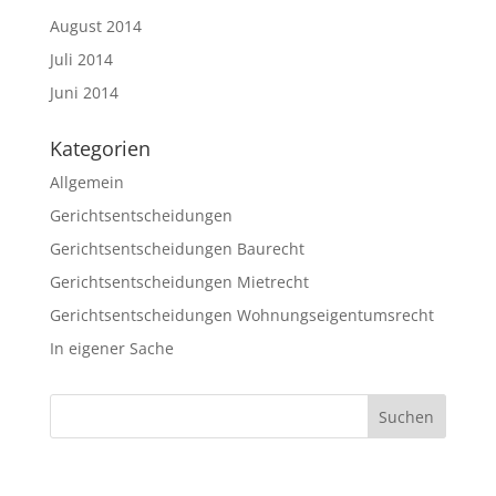
August 2014
Juli 2014
Juni 2014
Kategorien
Allgemein
Gerichtsentscheidungen
Gerichtsentscheidungen Baurecht
Gerichtsentscheidungen Mietrecht
Gerichtsentscheidungen Wohnungseigentumsrecht
In eigener Sache